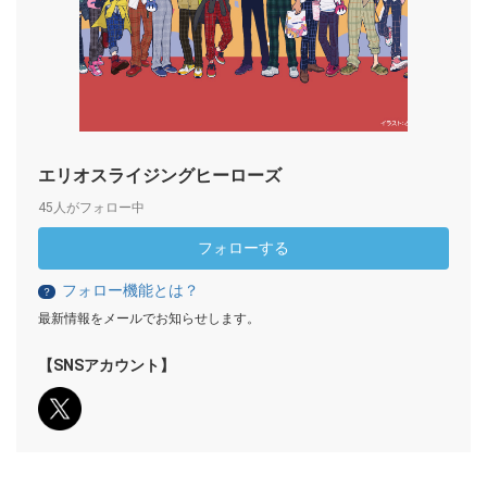
エリオスライジングヒーローズ
45人がフォロー中
フォローする
フォロー機能とは？
？
最新情報をメールでお知らせします。
【SNSアカウント】