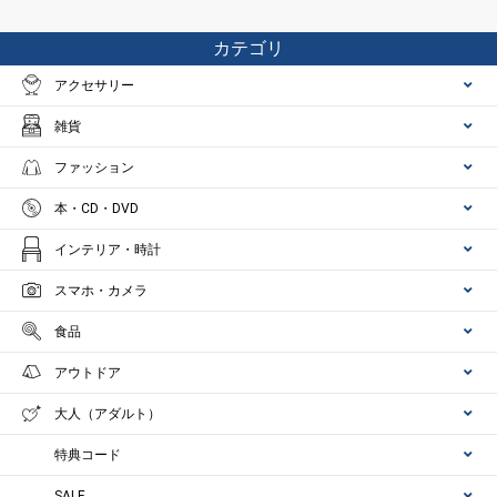
カテゴリ
アクセサリー
雑貨
ファッション
本・CD・DVD
インテリア・時計
スマホ・カメラ
食品
アウトドア
大人（アダルト）
特典コード
SALE