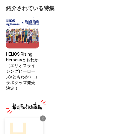
紹介されている特集
HELIOS Rising
Heroes×ともわか
（エリオスライ
ジングヒーロー
ズ×ともわか）コ
ラボグッズ発売
決定！
×