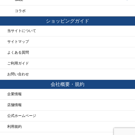
コラボ
ショッピングガイド
当サイトについて
サイトマップ
よくある質問
ご利用ガイド
お問い合わせ
会社概要・規約
企業情報
店舗情報
公式ホームページ
利用規約