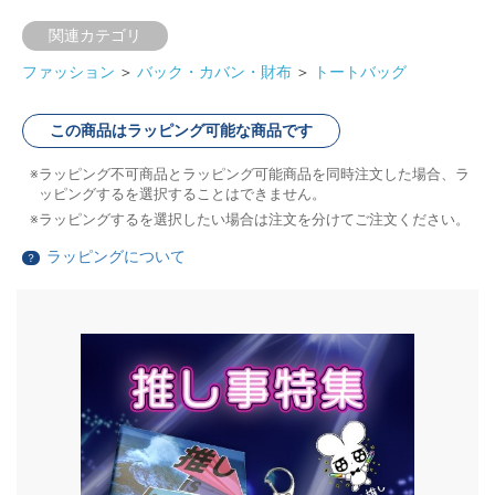
関連カテゴリ
ファッション
＞
バック・カバン・財布
＞
トートバッグ
この商品はラッピング可能な商品です
ラッピング不可商品とラッピング可能商品を同時注文した場合、ラ
ッピングするを選択することはできません。
ラッピングするを選択したい場合は注文を分けてご注文ください。
ラッピングについて
？