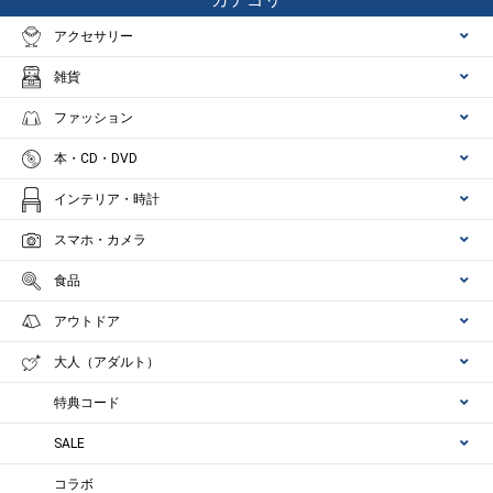
アクセサリー
雑貨
ファッション
本・CD・DVD
インテリア・時計
スマホ・カメラ
食品
アウトドア
大人（アダルト）
特典コード
SALE
コラボ