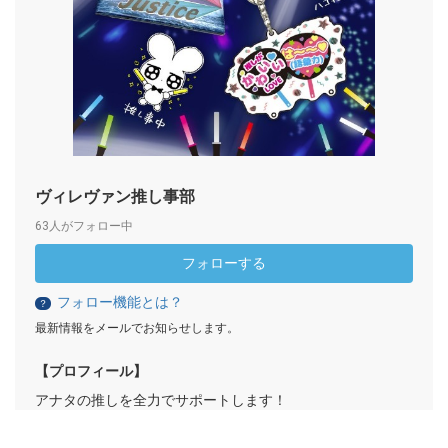
ヴィレヴァン推し事部
63人がフォロー中
フォローする
フォロー機能とは？
？
最新情報をメールでお知らせします。
【プロフィール】
アナタの推しを全力でサポートします！