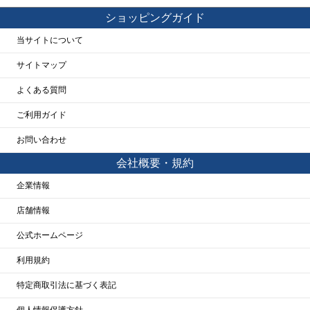
ショッピングガイド
当サイトについて
サイトマップ
よくある質問
ご利用ガイド
お問い合わせ
会社概要・規約
企業情報
店舗情報
公式ホームページ
利用規約
特定商取引法に基づく表記