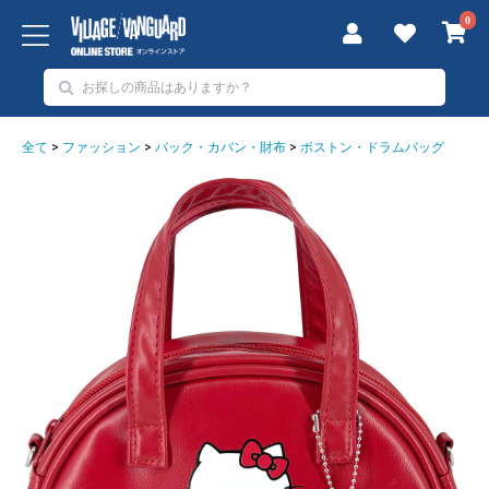
0
全て
>
ファッション
>
バック・カバン・財布
>
ボストン・ドラムバッグ