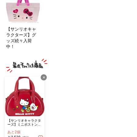
【サンリオキャ
ラクターズ】グ
ッズ続々入荷
中！
×
【サンリオキャラクタ
ーズ】ミニボストンバ
ッグ ハローキティ
あと2個