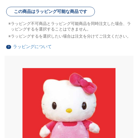
この商品はラッピング可能な商品です
ラッピング不可商品とラッピング可能商品を同時注文した場合、ラ
ッピングするを選択することはできません。
ラッピングするを選択したい場合は注文を分けてご注文ください。
ラッピングについて
？