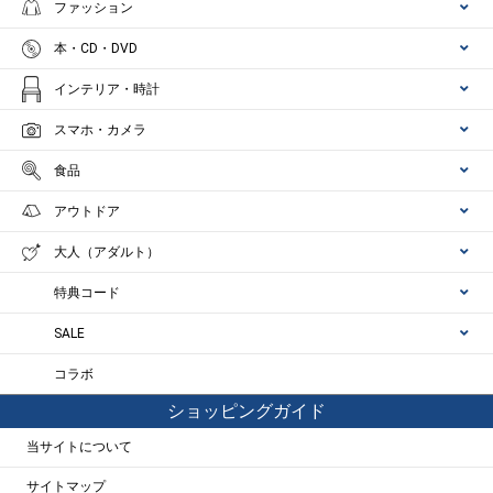
ファッション
本・CD・DVD
インテリア・時計
スマホ・カメラ
食品
アウトドア
大人（アダルト）
特典コード
SALE
コラボ
ショッピングガイド
当サイトについて
サイトマップ