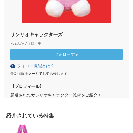
サンリオキャラクターズ
702人がフォロー中
フォローする
フォロー機能とは？
？
最新情報をメールでお知らせします。
【プロフィール】
厳選されたサンリオキャラクター雑貨をご紹介！
紹介されている特集