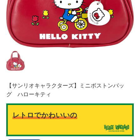
【サンリオキャラクターズ】ミニボストンバッ
グ ハローキティ
レトロでかわいいの