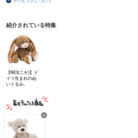
ラッピングについて
？
紹介されている特集
【NICI(ニキ)】ド
イツ生まれのぬ
いぐるみ。
×