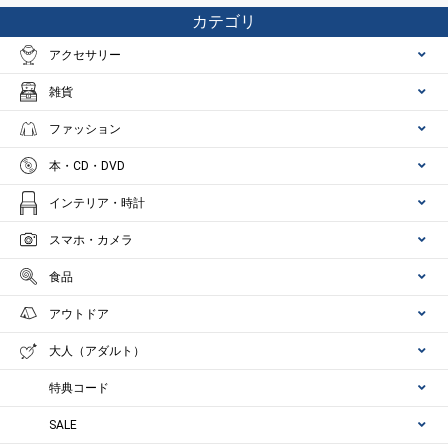
カテゴリ
アクセサリー
雑貨
ファッション
本・CD・DVD
インテリア・時計
スマホ・カメラ
食品
アウトドア
大人（アダルト）
特典コード
SALE