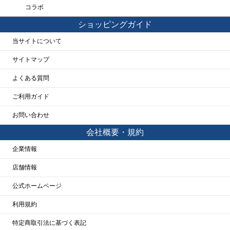
コラボ
ショッピングガイド
当サイトについて
サイトマップ
よくある質問
ご利用ガイド
お問い合わせ
会社概要・規約
企業情報
店舗情報
公式ホームページ
利用規約
特定商取引法に基づく表記