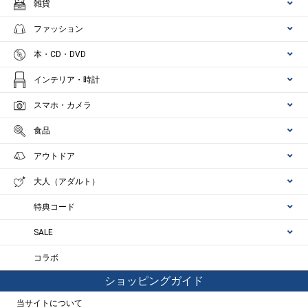
雑貨
ファッション
本・CD・DVD
インテリア・時計
スマホ・カメラ
食品
アウトドア
大人（アダルト）
特典コード
SALE
コラボ
ショッピングガイド
当サイトについて