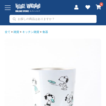
0
全て
>
雑貨
>
キッチン雑貨
>
食器