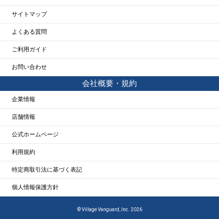
サイトマップ
よくある質問
ご利用ガイド
お問い合わせ
会社概要・規約
企業情報
店舗情報
公式ホームページ
利用規約
特定商取引法に基づく表記
個人情報保護方針
© Village Vanguard, Inc. 2026