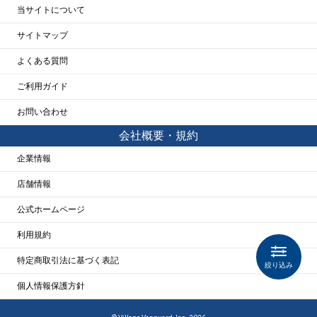
当サイトについて
サイトマップ
よくある質問
ご利用ガイド
お問い合わせ
会社概要・規約
企業情報
店舗情報
公式ホームページ
利用規約
特定商取引法に基づく表記
絞り込み
個人情報保護方針