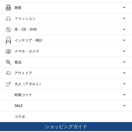
雑貨
ファッション
本・CD・DVD
インテリア・時計
スマホ・カメラ
食品
アウトドア
大人（アダルト）
特典コード
SALE
コラボ
ショッピングガイド