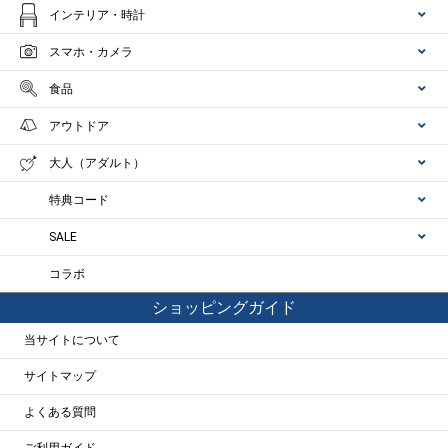
インテリア・時計
スマホ・カメラ
食品
アウトドア
大人（アダルト）
特典コード
SALE
コラボ
ショッピングガイド
当サイトについて
サイトマップ
よくある質問
ご利用ガイド