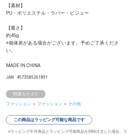
【素材】
PU・ポリエステル・ラバー・ビジュー
【重さ】
約45g
※個体差がある場合がございます。予めご了承くださ
い。
MADE IN CHINA
JAN
4573585261891
関連カテゴリ
ファッション
＞
ファッション
＞
その他
この商品はラッピング可能な商品です
ラッピング不可商品とラッピング可能商品を同時注文した場合、ラ