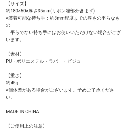
【サイズ】
約180×60×厚さ35mm(リボン端部分含まず)
※装着可能な持ち手：約3mm程度までの厚さの平らなも
の
平らでない持ち手にはお使いいただけない場合がござ
います。
【素材】
PU・ポリエステル・ラバー・ビジュー
【重さ】
約45g
※個体差がある場合がございます。予めご了承くださ
い。
MADE IN CHINA
【ご使用上の注意】