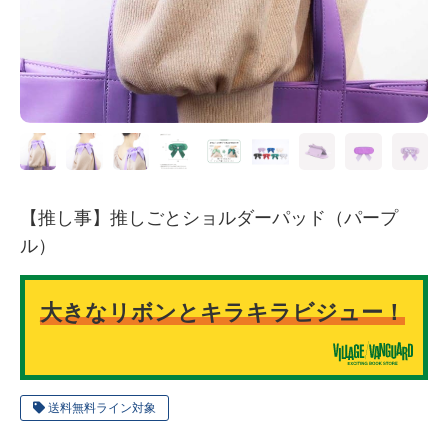
【推し事】推しごとショルダーパッド（パープ
ル）
大きなリボンとキラキラビジュー！
送料無料ライン対象