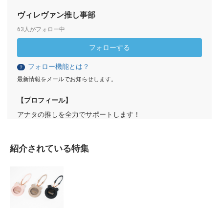
ヴィレヴァン推し事部
63人がフォロー中
フォローする
フォロー機能とは？
？
最新情報をメールでお知らせします。
【プロフィール】
アナタの推しを全力でサポートします！
紹介されている特集