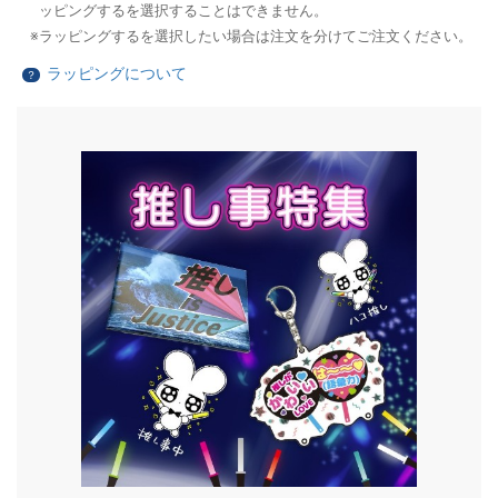
ッピングするを選択することはできません。
ラッピングするを選択したい場合は注文を分けてご注文ください。
ラッピングについて
？