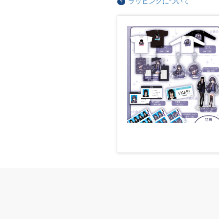
ラッピングについて
？