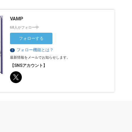
VAMP
68人がフォロー中
フォローする
フォロー機能とは？
？
最新情報をメールでお知らせします。
【SNSアカウント】