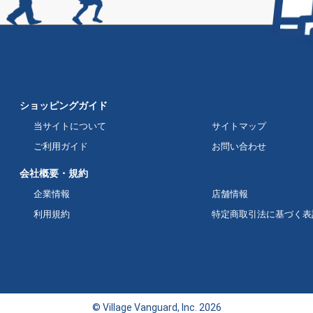
ショッピングガイド
当サイトについて
サイトマップ
ご利用ガイド
お問い合わせ
会社概要・規約
企業情報
店舗情報
利用規約
特定商取引法に基づく表
© Village Vanguard, Inc. 2026