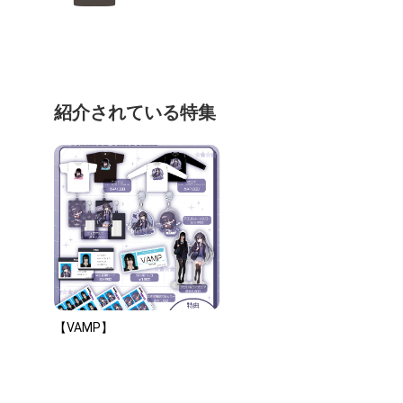
紹介されている特集
【VAMP】