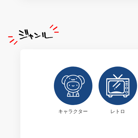
キャラクター
レトロ