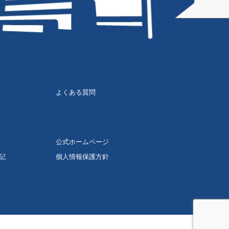
よくある質問
公式ホームページ
記
個人情報保護方針