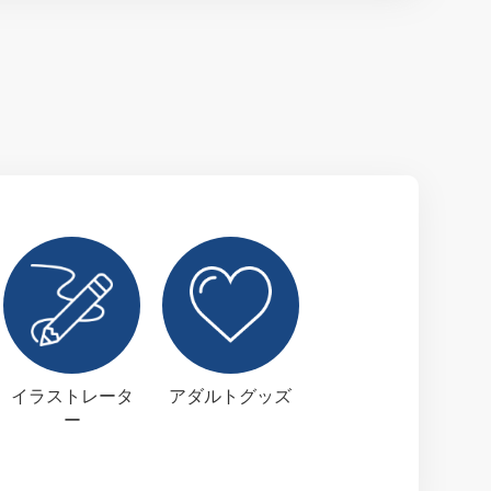
イラストレータ
アダルトグッズ
ー