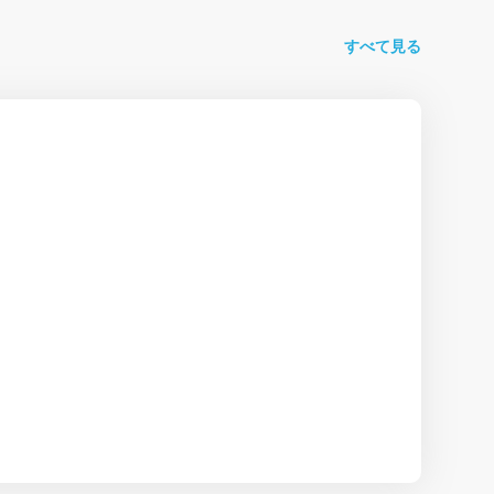
すべて見る