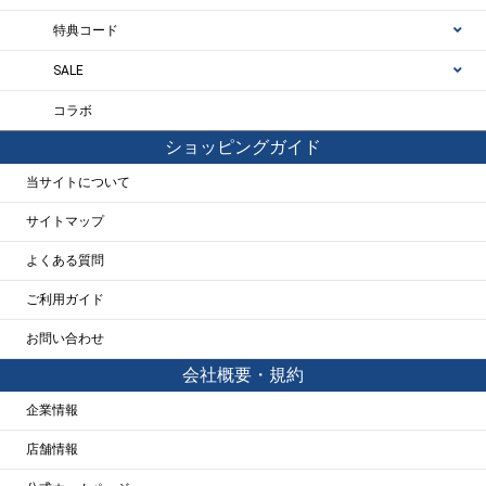
特典コード
SALE
コラボ
ショッピングガイド
当サイトについて
サイトマップ
よくある質問
ご利用ガイド
お問い合わせ
会社概要・規約
企業情報
店舗情報