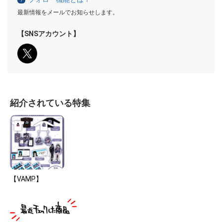
？
最新情報をメールでお知らせします。
【SNSアカウント】
紹介されている特集
【VAMP】