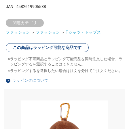
JAN
4582619905588
関連カテゴリ
ファッション
＞
ファッション
＞
Tシャツ・トップス
この商品はラッピング可能な商品です
ラッピング不可商品とラッピング可能商品を同時注文した場合、ラ
ッピングするを選択することはできません。
ラッピングするを選択したい場合は注文を分けてご注文ください。
ラッピングについて
？