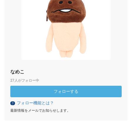
なめこ
27人がフォロー中
フォローする
フォロー機能とは？
？
最新情報をメールでお知らせします。