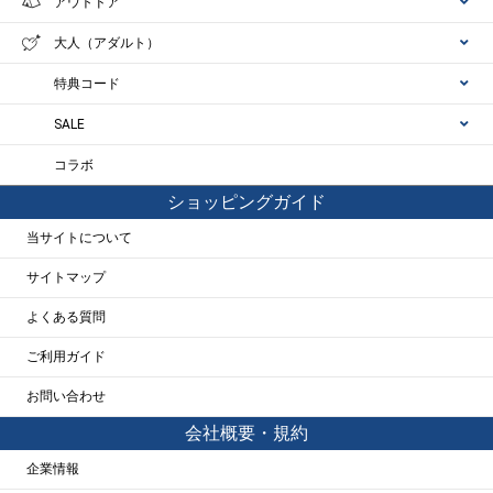
アウトドア
大人（アダルト）
特典コード
SALE
コラボ
ショッピングガイド
当サイトについて
サイトマップ
よくある質問
ご利用ガイド
お問い合わせ
会社概要・規約
企業情報