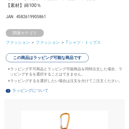
【素材】綿100％
JAN
4582619905861
関連カテゴリ
ファッション
＞
ファッション
＞
Tシャツ・トップス
この商品はラッピング可能な商品です
ラッピング不可商品とラッピング可能商品を同時注文した場合、ラ
ッピングするを選択することはできません。
ラッピングするを選択したい場合は注文を分けてご注文ください。
ラッピングについて
？