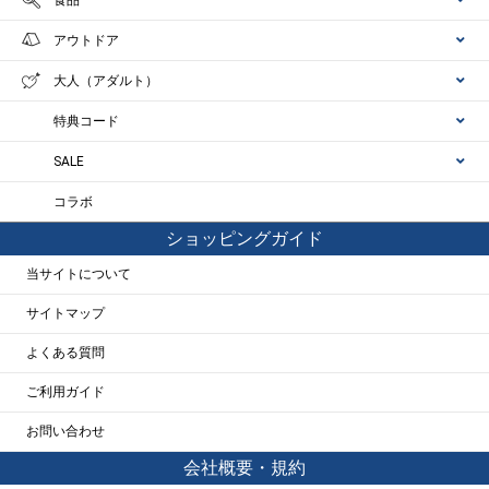
アウトドア
大人（アダルト）
特典コード
SALE
コラボ
ショッピングガイド
当サイトについて
サイトマップ
よくある質問
ご利用ガイド
お問い合わせ
会社概要・規約