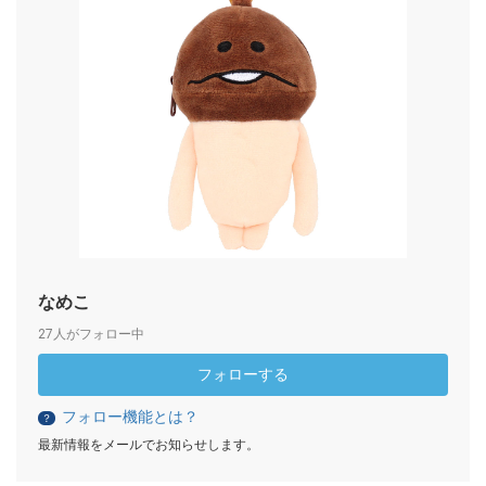
なめこ
27人がフォロー中
フォローする
フォロー機能とは？
？
最新情報をメールでお知らせします。