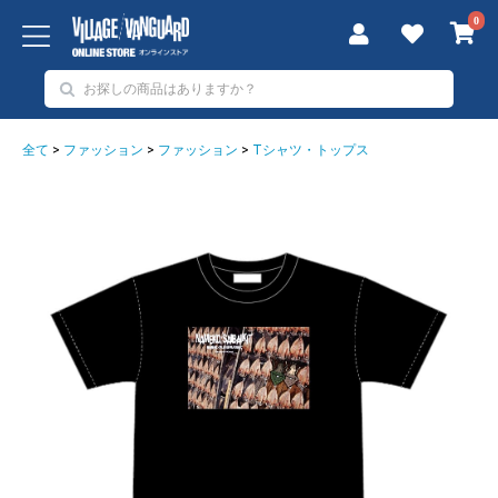
0
全て
>
ファッション
>
ファッション
>
Tシャツ・トップス