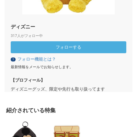
ディズニー
317人がフォロー中
フォローする
フォロー機能とは？
？
最新情報をメールでお知らせします。
【プロフィール】
ディズニーグッズ、限定や先行も取り扱ってます
紹介されている特集