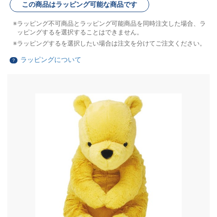
この商品はラッピング可能な商品です
ラッピング不可商品とラッピング可能商品を同時注文した場合、ラ
ッピングするを選択することはできません。
ラッピングするを選択したい場合は注文を分けてご注文ください。
ラッピングについて
？