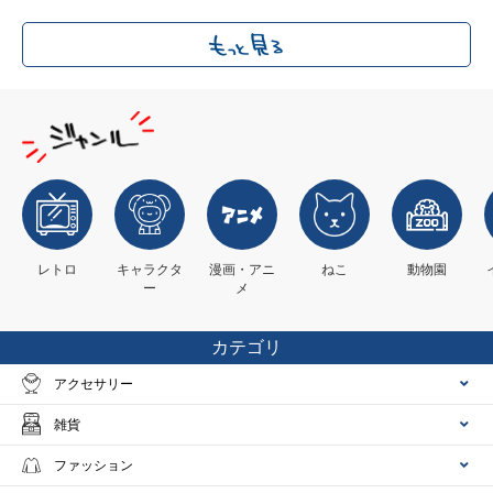
レトロ
キャラクタ
漫画・アニ
ねこ
動物園
ー
メ
カテゴリ
アクセサリー
雑貨
ファッション