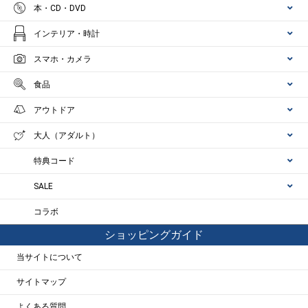
本・CD・DVD
インテリア・時計
スマホ・カメラ
食品
アウトドア
大人（アダルト）
特典コード
SALE
コラボ
ショッピングガイド
当サイトについて
サイトマップ
よくある質問