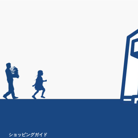
ショッピングガイド