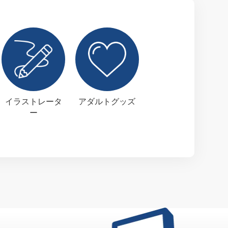
イラストレータ
アダルトグッズ
ー