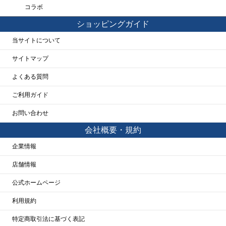
コラボ
ショッピングガイド
当サイトについて
サイトマップ
よくある質問
ご利用ガイド
お問い合わせ
会社概要・規約
企業情報
店舗情報
公式ホームページ
利用規約
特定商取引法に基づく表記