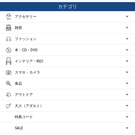
カテゴリ
アクセサリー
雑貨
ファッション
本・CD・DVD
インテリア・時計
スマホ・カメラ
食品
アウトドア
大人（アダルト）
特典コード
SALE