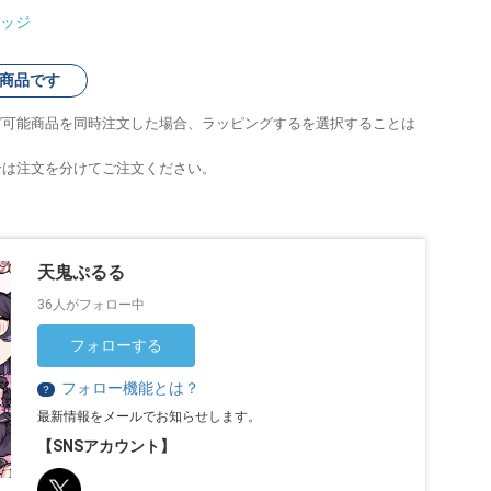
ッジ
商品です
グ可能商品を同時注文した場合、ラッピングするを選択することは
合は注文を分けてご注文ください。
天鬼ぷるる
36人がフォロー中
フォローする
フォロー機能とは？
？
最新情報をメールでお知らせします。
【SNSアカウント】