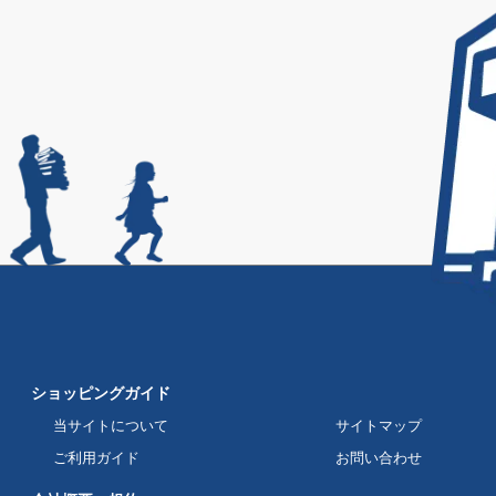
ショッピングガイド
当サイトについて
サイトマップ
ご利用ガイド
お問い合わせ