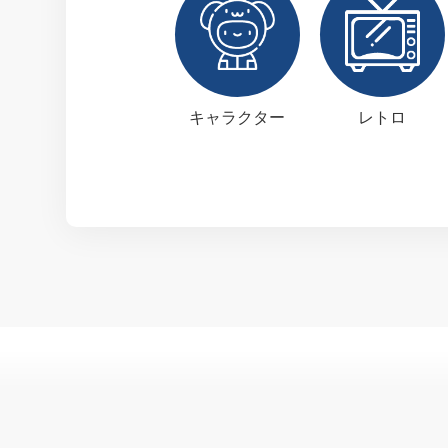
キャラクター
レトロ