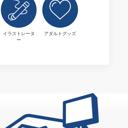
イラストレータ
アダルトグッズ
ー