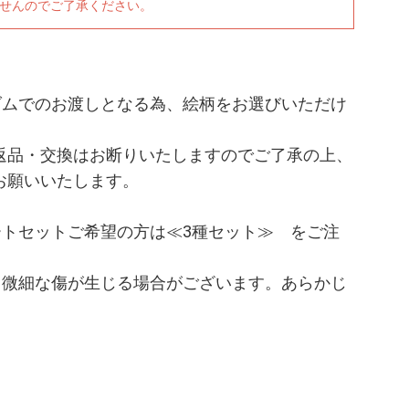
ませんのでご了承ください。
ダムでのお渡しとなる為、絵柄をお選びいただけ
返品・交換はお断りいたしますのでご了承の上、
お願いいたします。
ートセットご希望の方は≪3種セット≫ をご注
、微細な傷が生じる場合がございます。あらかじ