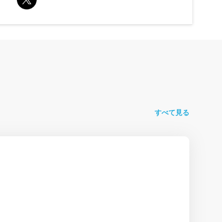
すべて見る