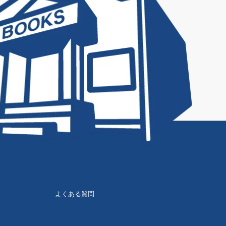
よくある質問