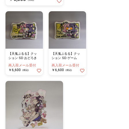
【天鬼ぷるる】クッ
【天鬼ぷるる】クッ
ション SD おどろき
ション SD ゲーム
再入荷メール受付
再入荷メール受付
￥6,600
￥6,600
(税込)
(税込)