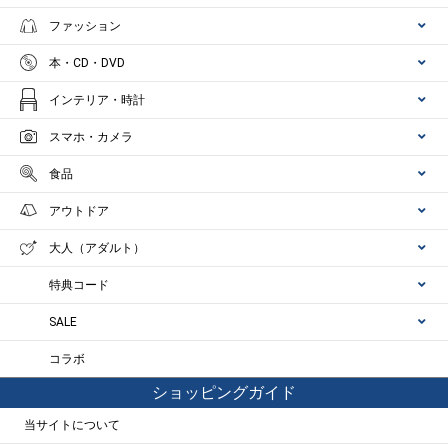
ファッション
本・CD・DVD
インテリア・時計
スマホ・カメラ
食品
アウトドア
大人（アダルト）
特典コード
SALE
コラボ
ショッピングガイド
当サイトについて