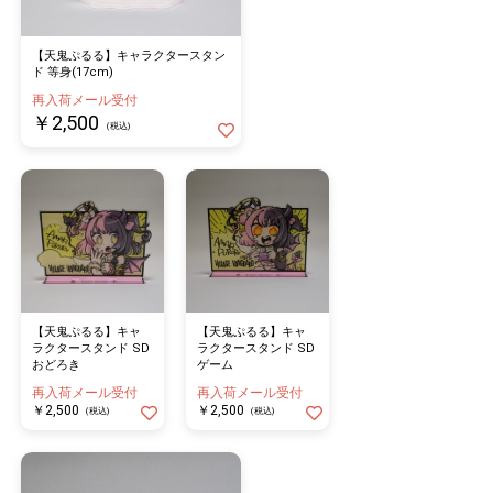
【天鬼ぷるる】キャラクタースタン
ド 等身(17cm)
再入荷メール受付
￥2,500
(税込)
【天鬼ぷるる】キャ
【天鬼ぷるる】キャ
ラクタースタンド SD
ラクタースタンド SD
おどろき
ゲーム
再入荷メール受付
再入荷メール受付
￥2,500
￥2,500
(税込)
(税込)