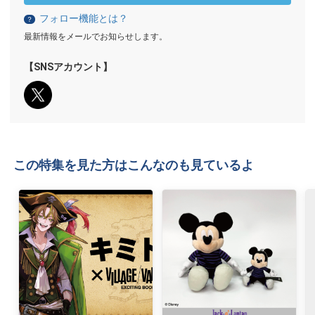
フォロー機能とは？
？
最新情報をメールでお知らせします。
【SNSアカウント】
この特集を見た方はこんなのも見ているよ