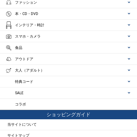
ファッション
本・CD・DVD
インテリア・時計
スマホ・カメラ
食品
アウトドア
大人（アダルト）
特典コード
SALE
コラボ
ショッピングガイド
当サイトについて
サイトマップ