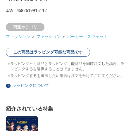
JAN
4582619915112
関連カテゴリ
ファッション
＞
ファッション
＞
パーカー・スウェット
この商品はラッピング可能な商品です
ラッピング不可商品とラッピング可能商品を同時注文した場合、ラ
ッピングするを選択することはできません。
ラッピングするを選択したい場合は注文を分けてご注文ください。
ラッピングについて
？
紹介されている特集