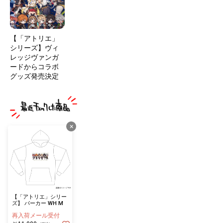
【「アトリエ」
シリーズ】ヴィ
レッジヴァンガ
ードからコラボ
グッズ発売決定
×
【「アトリエ」シリー
ズ】 パーカー WH M
再入荷メール受付