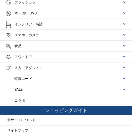
ファッション
本・CD・DVD
インテリア・時計
スマホ・カメラ
食品
アウトドア
大人（アダルト）
特典コード
SALE
コラボ
ショッピングガイド
当サイトについて
サイトマップ