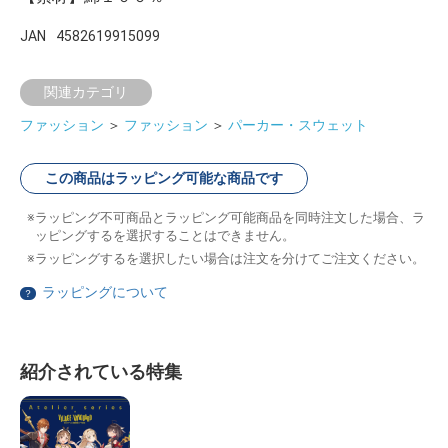
JAN
4582619915099
関連カテゴリ
ファッション
＞
ファッション
＞
パーカー・スウェット
この商品はラッピング可能な商品です
ラッピング不可商品とラッピング可能商品を同時注文した場合、ラ
ッピングするを選択することはできません。
ラッピングするを選択したい場合は注文を分けてご注文ください。
ラッピングについて
？
紹介されている特集