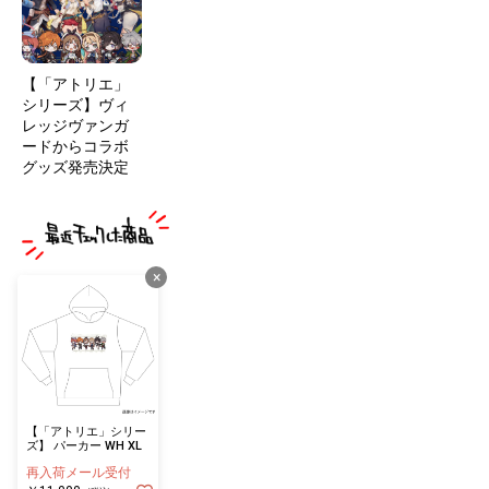
【「アトリエ」
シリーズ】ヴィ
レッジヴァンガ
ードからコラボ
グッズ発売決定
×
【「アトリエ」シリー
ズ】 パーカー WH XL
再入荷メール受付