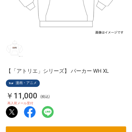
【「アトリエ」シリーズ】 パーカー WH XL
漫画・アニメ
￥11,000
(税込)
再入荷メール受付