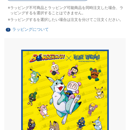
ラッピング不可商品とラッピング可能商品を同時注文した場合、ラ
ッピングするを選択することはできません。
ラッピングするを選択したい場合は注文を分けてご注文ください。
ラッピングについて
？