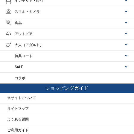
インテリア・時計
スマホ・カメラ
食品
アウトドア
大人（アダルト）
特典コード
SALE
コラボ
ショッピングガイド
当サイトについて
サイトマップ
よくある質問
ご利用ガイド