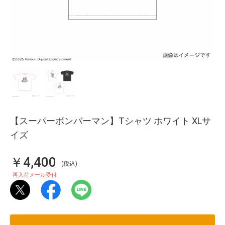
【スーパーボンバーマン】Tシャツ ホワイト XLサ
イズ
￥4,400
(税込)
再入荷メール受付