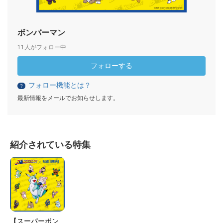
ボンバーマン
11人がフォロー中
フォローする
フォロー機能とは？
？
最新情報をメールでお知らせします。
紹介されている特集
【スーパーボン