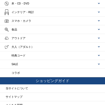
本・CD・DVD
インテリア・時計
スマホ・カメラ
食品
アウトドア
大人（アダルト）
特典コード
SALE
コラボ
ショッピングガイド
当サイトについて
サイトマップ