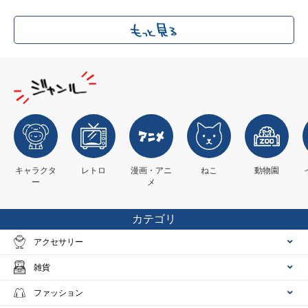
キャラクタ
レトロ
漫画・アニ
ねこ
動物園
ー
メ
カテゴリ
アクセサリー
雑貨
ファッション