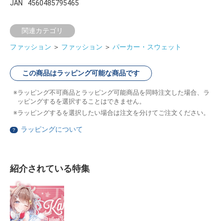
JAN
4560485795465
関連カテゴリ
ファッション
＞
ファッション
＞
パーカー・スウェット
この商品はラッピング可能な商品です
ラッピング不可商品とラッピング可能商品を同時注文した場合、ラ
ッピングするを選択することはできません。
ラッピングするを選択したい場合は注文を分けてご注文ください。
ラッピングについて
？
紹介されている特集