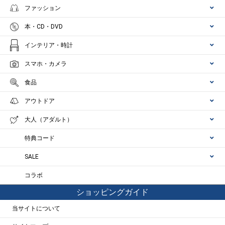
ファッション
本・CD・DVD
インテリア・時計
スマホ・カメラ
食品
アウトドア
大人（アダルト）
特典コード
SALE
コラボ
ショッピングガイド
当サイトについて