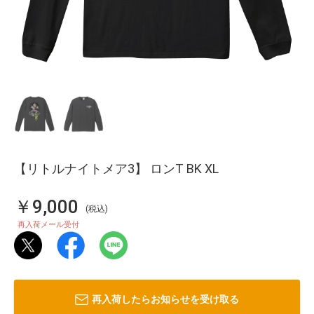
【リトルナイトメア3】 ロンT BK XL
￥9,000
(税込)
再入荷メール受付
再入荷したらお知らせを受け取る