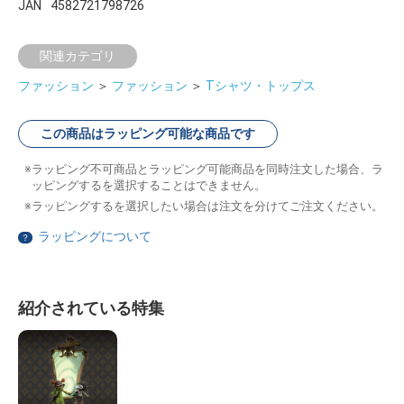
JAN
4582721798726
関連カテゴリ
ファッション
＞
ファッション
＞
Tシャツ・トップス
この商品はラッピング可能な商品です
ラッピング不可商品とラッピング可能商品を同時注文した場合、ラ
ッピングするを選択することはできません。
ラッピングするを選択したい場合は注文を分けてご注文ください。
ラッピングについて
？
紹介されている特集