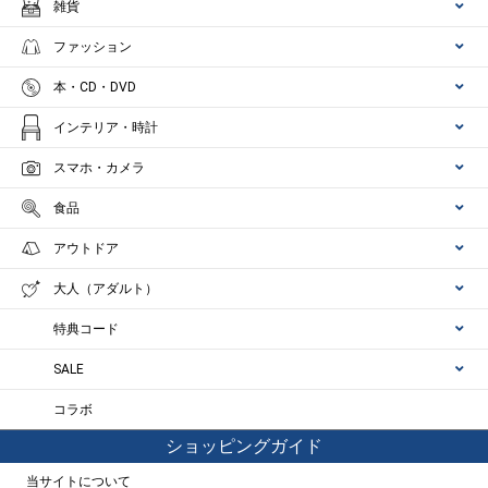
雑貨
ファッション
本・CD・DVD
インテリア・時計
スマホ・カメラ
食品
アウトドア
大人（アダルト）
特典コード
SALE
コラボ
ショッピングガイド
当サイトについて