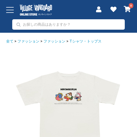
0
全て
>
ファッション
>
ファッション
>
Tシャツ・トップス