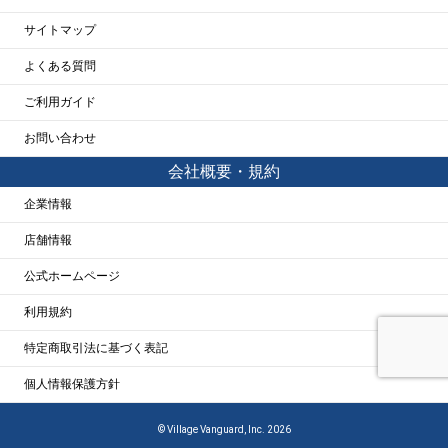
サイトマップ
よくある質問
ご利用ガイド
お問い合わせ
会社概要・規約
企業情報
店舗情報
公式ホームページ
利用規約
特定商取引法に基づく表記
個人情報保護方針
© Village Vanguard, Inc. 2026