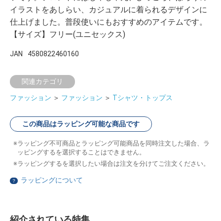
イラストをあしらい、カジュアルに着られるデザインに
仕上げました。普段使いにもおすすめのアイテムです。
【サイズ】フリー(ユニセックス)
JAN
4580822460160
関連カテゴリ
ファッション
＞
ファッション
＞
Tシャツ・トップス
この商品はラッピング可能な商品です
ラッピング不可商品とラッピング可能商品を同時注文した場合、ラ
ッピングするを選択することはできません。
ラッピングするを選択したい場合は注文を分けてご注文ください。
ラッピングについて
？
紹介されている特集