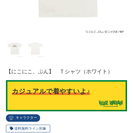
【にこにこ、ぷん】 Ｔシャツ（ホワイト）
カジュアルで着やすいよ♪
キャラクター
送料無料ライン対象