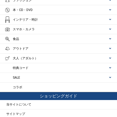
ファッション
本・CD・DVD
インテリア・時計
スマホ・カメラ
食品
アウトドア
大人（アダルト）
特典コード
SALE
コラボ
ショッピングガイド
当サイトについて
サイトマップ