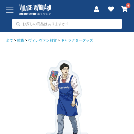
0
全て
>
雑貨
>
ヴィレヴァン雑貨
>
キャラクターグッズ