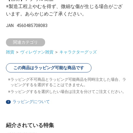
※製造工程上やむを得ず、微細な傷が生じる場合がござ
います。あらかじめご了承ください。
JAN
4560485708083
関連カテゴリ
雑貨
＞
ヴィレヴァン雑貨
＞
キャラクターグッズ
この商品はラッピング可能な商品です
ラッピング不可商品とラッピング可能商品を同時注文した場合、ラ
ッピングするを選択することはできません。
ラッピングするを選択したい場合は注文を分けてご注文ください。
ラッピングについて
？
紹介されている特集