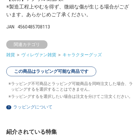
※製造工程上やむを得ず、微細な傷が生じる場合がござ
います。あらかじめご了承ください。
JAN
4560485708113
関連カテゴリ
雑貨
＞
ヴィレヴァン雑貨
＞
キャラクターグッズ
この商品はラッピング可能な商品です
ラッピング不可商品とラッピング可能商品を同時注文した場合、ラ
ッピングするを選択することはできません。
ラッピングするを選択したい場合は注文を分けてご注文ください。
ラッピングについて
？
紹介されている特集