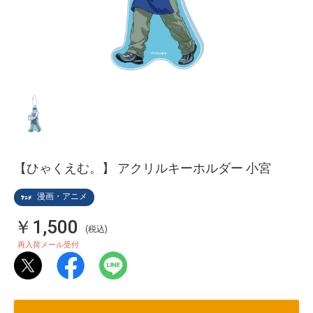
【ひゃくえむ。】 アクリルキーホルダー 小宮
漫画・アニメ
￥1,500
(税込)
再入荷メール受付