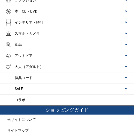
ファッション
本・CD・DVD
インテリア・時計
スマホ・カメラ
食品
アウトドア
大人（アダルト）
特典コード
SALE
コラボ
ショッピングガイド
当サイトについて
サイトマップ