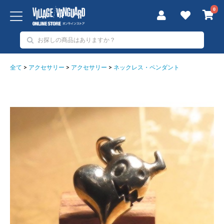
0
全て
>
アクセサリー
>
アクセサリー
>
ネックレス・ペンダント