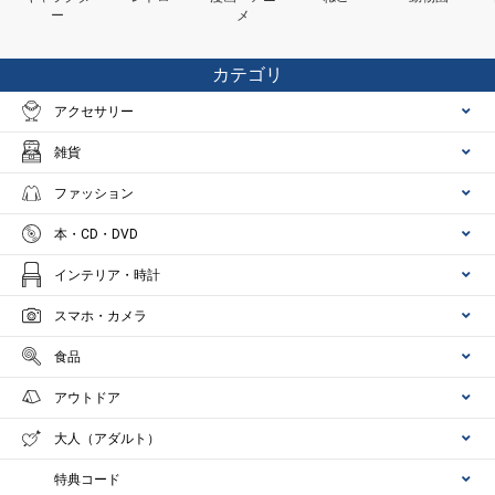
ー
メ
カテゴリ
アクセサリー
雑貨
ファッション
本・CD・DVD
インテリア・時計
スマホ・カメラ
食品
アウトドア
大人（アダルト）
特典コード