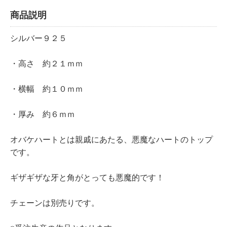
商品説明
シルバー９２５
・高さ 約２１ｍｍ
・横幅 約１０ｍｍ
・厚み 約６ｍｍ
オバケハートとは親戚にあたる、悪魔なハートのトップ
です。
ギザギザな牙と角がとっても悪魔的です！
チェーンは別売りです。