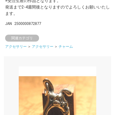
※受注生産の作品となります。
発送まで2-4週間後となりますのでよろしくお願いいたし
ます。
JAN
2500000872877
関連カテゴリ
アクセサリー
＞
アクセサリー
＞
チャーム