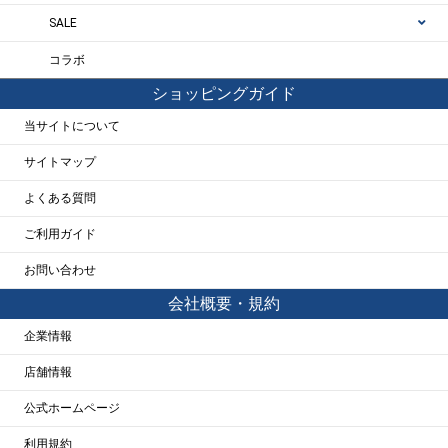
SALE
コラボ
ショッピングガイド
当サイトについて
サイトマップ
よくある質問
ご利用ガイド
お問い合わせ
会社概要・規約
企業情報
店舗情報
公式ホームページ
利用規約