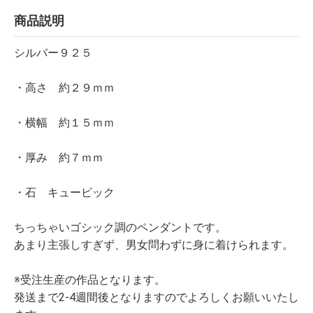
商品説明
シルバー９２５
・高さ 約２９ｍｍ
・横幅 約１５ｍｍ
・厚み 約７ｍｍ
・石 キュービック
ちっちゃいゴシック調のペンダントです。
あまり主張しすぎず、男女問わずに身に着けられます。
※受注生産の作品となります。
発送まで2-4週間後となりますのでよろしくお願いいたし