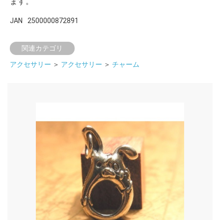
ます。
JAN
2500000872891
関連カテゴリ
アクセサリー
＞
アクセサリー
＞
チャーム