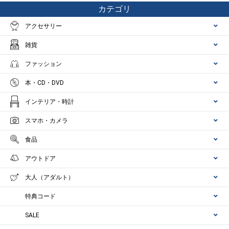
カテゴリ
アクセサリー
雑貨
ファッション
本・CD・DVD
インテリア・時計
スマホ・カメラ
食品
アウトドア
大人（アダルト）
特典コード
SALE