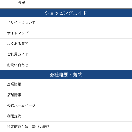
コラボ
ショッピングガイド
当サイトについて
サイトマップ
よくある質問
ご利用ガイド
お問い合わせ
会社概要・規約
企業情報
店舗情報
公式ホームページ
利用規約
特定商取引法に基づく表記