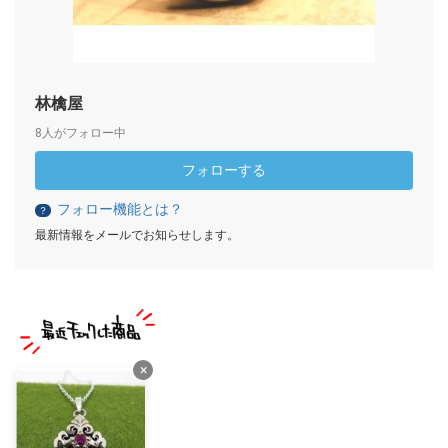
林檎屋
8人がフォロー中
フォローする
フォロー機能とは？
？
最新情報をメールでお知らせします。
×