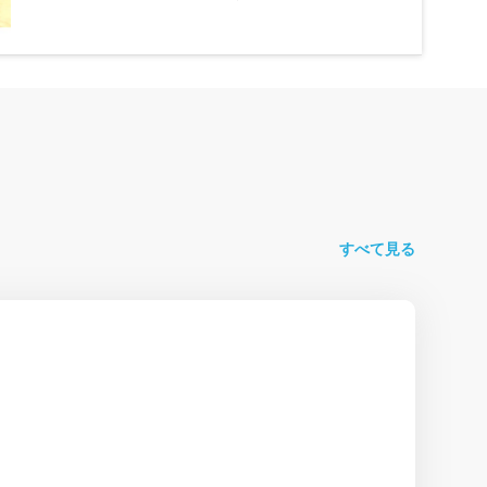
すべて見る