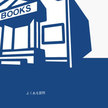
よくある質問