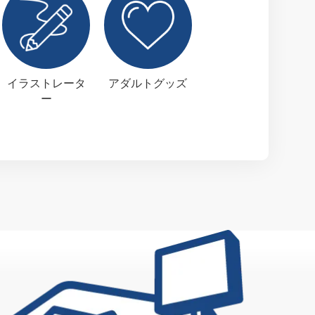
イラストレータ
アダルトグッズ
ー