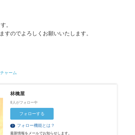
ます。
りますのでよろしくお願いいたします。
チャーム
林檎屋
8人がフォロー中
フォローする
フォロー機能とは？
？
最新情報をメールでお知らせします。