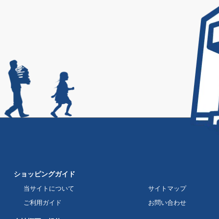
ショッピングガイド
当サイトについて
サイトマップ
ご利用ガイド
お問い合わせ