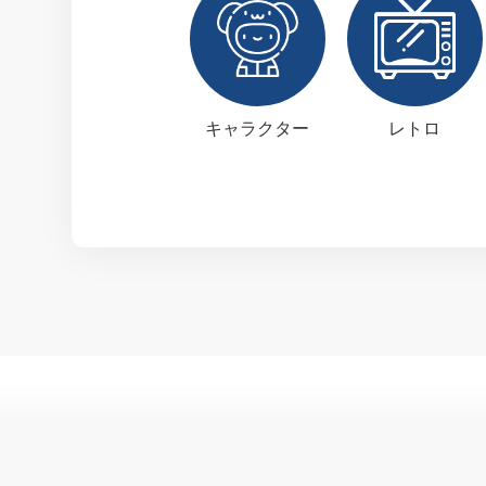
キャラクター
レトロ