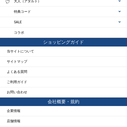
大人（アダルト）
特典コード
SALE
コラボ
ショッピングガイド
当サイトについて
サイトマップ
よくある質問
ご利用ガイド
お問い合わせ
会社概要・規約
企業情報
店舗情報