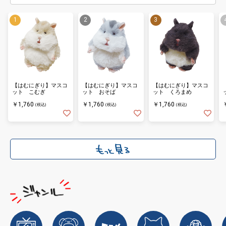
【はむにぎり】マスコ
【はむにぎり】マスコ
【はむにぎり】マスコ
ット こむぎ
ット おそば
ット くろまめ
￥1,760
￥1,760
￥1,760
(税込)
(税込)
(税込)