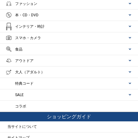
ファッション
本・CD・DVD
インテリア・時計
スマホ・カメラ
食品
アウトドア
大人（アダルト）
特典コード
SALE
コラボ
ショッピングガイド
当サイトについて
サイトマップ