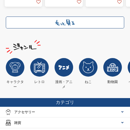
キャラクタ
レトロ
漫画・アニ
ねこ
動物園
ー
メ
カテゴリ
アクセサリー
雑貨