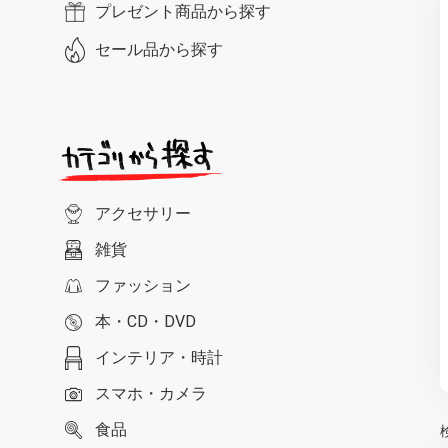
プレゼント商品から探す
セール品から探す
アクセサリー
雑貨
ファッション
本・CD・DVD
インテリア・時計
スマホ・カメラ
食品