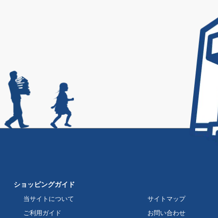
ショッピングガイド
当サイトについて
サイトマップ
ご利用ガイド
お問い合わせ