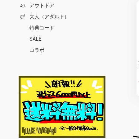
アウトドア
大人（アダルト）
特典コード
SALE
コラボ