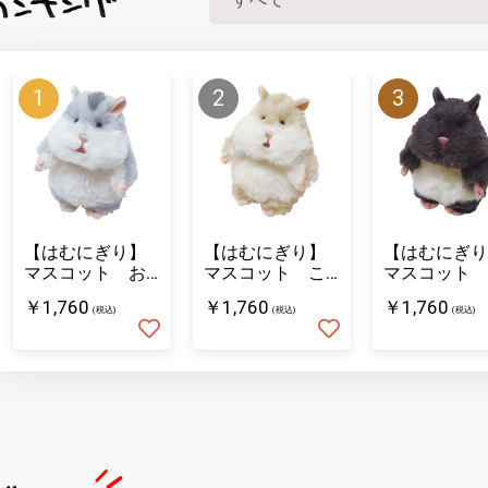
【はむにぎり】
【はむにぎり】
【はむにぎり
マスコット お
マスコット こ
マスコット 
そば
むぎ
ろまめ
￥1,760
￥1,760
￥1,760
(税込)
(税込)
(税込)