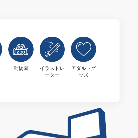
動物園
イラストレ
アダルトグ
ーター
ッズ