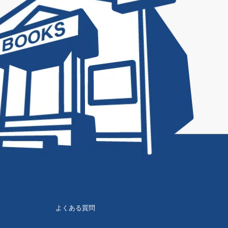
よくある質問