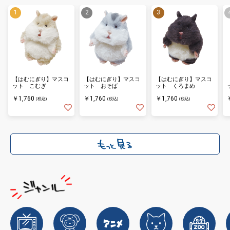
【はむにぎり】マスコ
【はむにぎり】マスコ
【はむにぎり】マスコ
ット こむぎ
ット おそば
ット くろまめ
￥1,760
￥1,760
￥1,760
(税込)
(税込)
(税込)