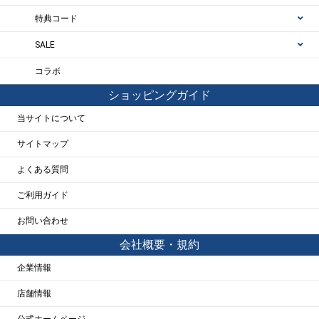
特典コード
SALE
コラボ
ショッピングガイド
当サイトについて
サイトマップ
よくある質問
ご利用ガイド
お問い合わせ
会社概要・規約
企業情報
店舗情報
公式ホームページ