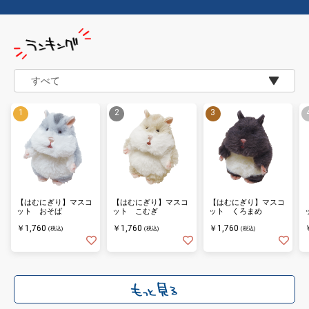
【はむにぎり】マスコ
【はむにぎり】マスコ
【はむにぎり】マスコ
ット おそば
ット こむぎ
ット くろまめ
￥1,760
￥1,760
￥1,760
(税込)
(税込)
(税込)