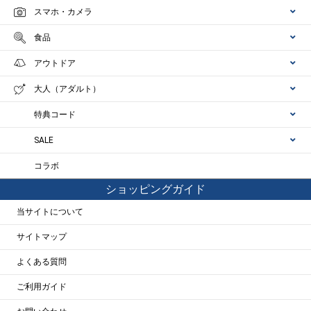
スマホ・カメラ
食品
アウトドア
大人（アダルト）
特典コード
SALE
コラボ
ショッピングガイド
当サイトについて
サイトマップ
よくある質問
ご利用ガイド