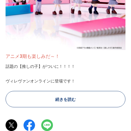
アニメ3期も楽しみだ～！
話題の【推しの子】がついに！！！！
ヴィレヴァンオンラインに登場です！
原作も最高。アニメも最高。主題歌も最高。
続きを読む
是非この機会にのぞいてみてね～～～