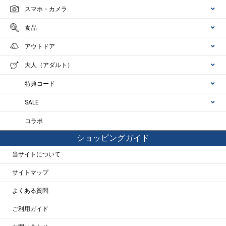
スマホ・カメラ
食品
アウトドア
大人（アダルト）
特典コード
SALE
コラボ
ショッピングガイド
当サイトについて
サイトマップ
よくある質問
ご利用ガイド