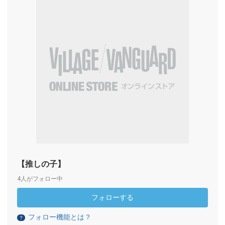
【推しの子】
4人がフォロー中
フォローする
フォロー機能とは？
？