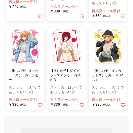
再入荷メール受付
あってもいい◎
￥440
再入荷メール受付
(税込)
再入荷メール受付
￥330
(税込)
￥330
(税込)
【推しの子】ダイカ
【推しの子】ダイカ
【推しの子】ダイカ
ットステッカー ルビ
ットステッカー 有馬
ットステッカー MEM
ー
かな
ちょ
ステッカーはいくつ
ステッカーはいくつ
ステッカーはいくつ
あってもいい◎
あってもいい◎
あってもいい◎
再入荷メール受付
再入荷メール受付
再入荷メール受付
￥330
￥330
￥330
(税込)
(税込)
(税込)