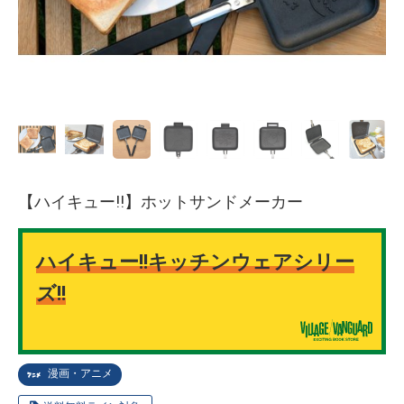
【ハイキュー!!】ホットサンドメーカー
ハイキュー!!キッチンウェアシリー
ズ!!
漫画・アニメ