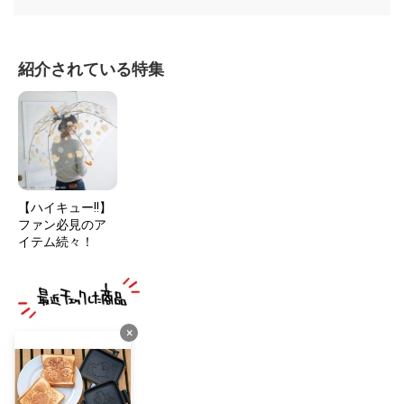
紹介されている特集
【ハイキュー!!】
ファン必見のア
イテム続々！
×