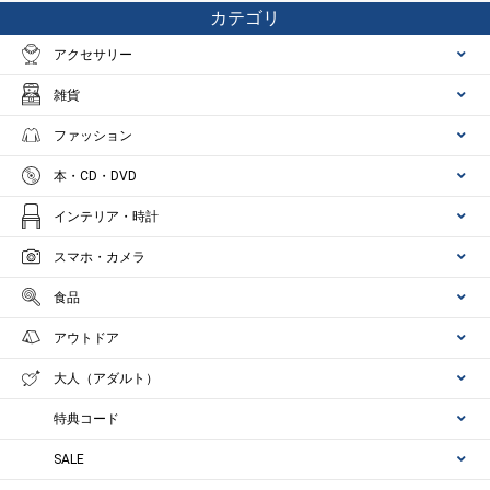
カテゴリ
アクセサリー
雑貨
ファッション
本・CD・DVD
インテリア・時計
スマホ・カメラ
食品
アウトドア
大人（アダルト）
特典コード
SALE