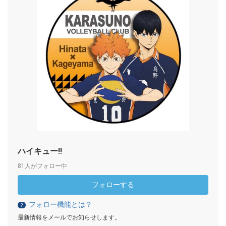
ハイキュー!!
81人がフォロー中
フォローする
フォロー機能とは？
？
最新情報をメールでお知らせします。