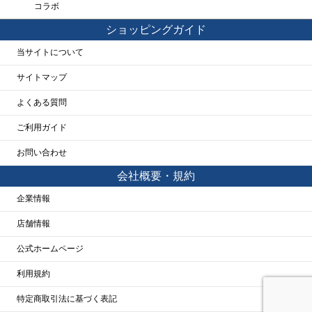
コラボ
ショッピングガイド
当サイトについて
サイトマップ
よくある質問
ご利用ガイド
お問い合わせ
会社概要・規約
企業情報
店舗情報
公式ホームページ
利用規約
特定商取引法に基づく表記