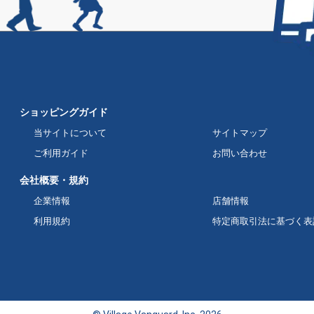
ショッピングガイド
当サイトについて
サイトマップ
ご利用ガイド
お問い合わせ
会社概要・規約
企業情報
店舗情報
利用規約
特定商取引法に基づく表