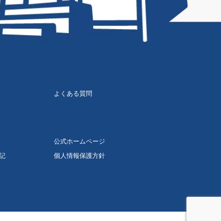
よくある質問
公式ホームページ
記
個人情報保護方針