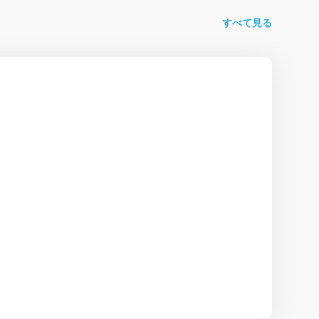
すべて見る