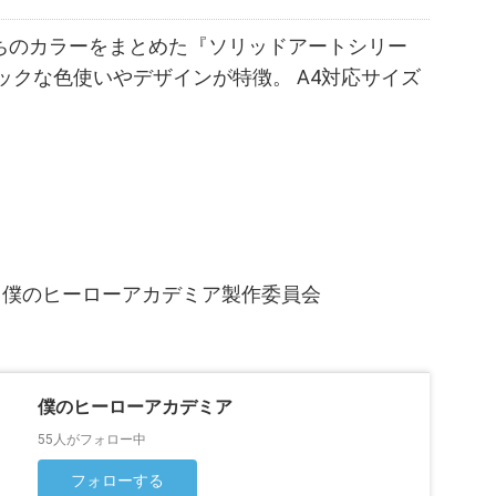
ちのカラーをまとめた『ソリッドアートシリー
ックな色使いやデザインが特徴。 A4対応サイズ
・僕のヒーローアカデミア製作委員会
僕のヒーローアカデミア
55人がフォロー中
フォローする