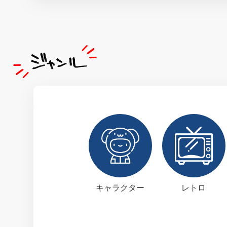
キャラクター
レトロ