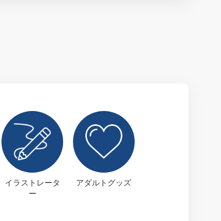
イラストレータ
アダルトグッズ
ー