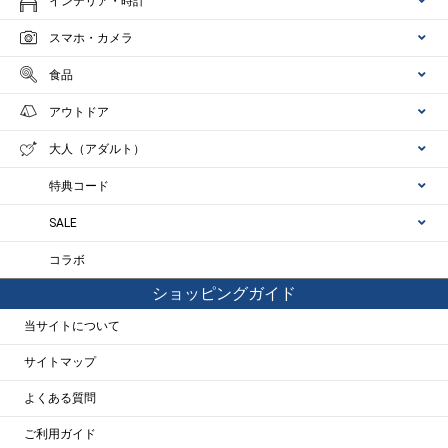
インテリア・時計
スマホ・カメラ
食品
アウトドア
大人（アダルト）
特典コード
SALE
コラボ
ショッピングガイド
当サイトについて
サイトマップ
よくある質問
ご利用ガイド