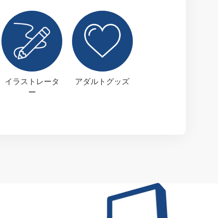
イラストレータ
アダルトグッズ
ー