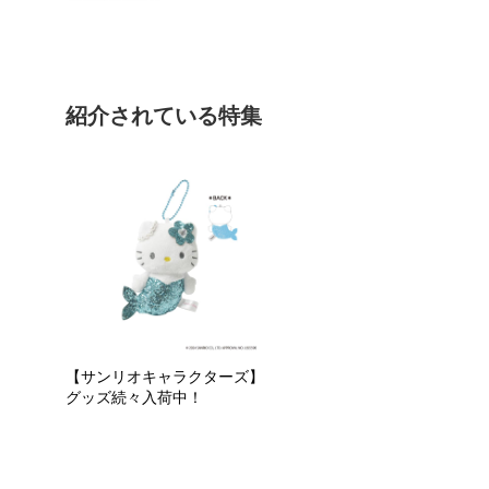
紹介されている特集
【サンリオキャラクターズ】
グッズ続々入荷中！