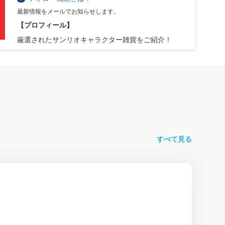
最新情報をメールでお知らせします。
【プロフィール】
厳選されたサンリオキャラクター雑貨をご紹介！
すべて見る