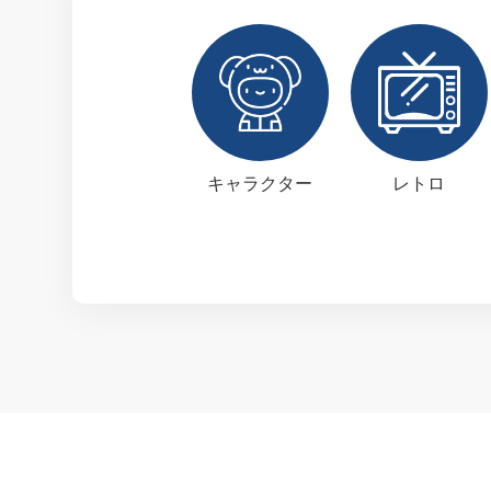
キャラクター
レトロ