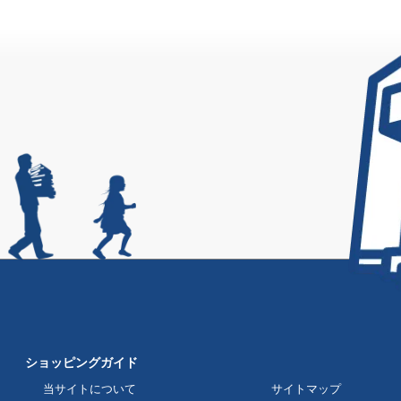
ショッピングガイド
当サイトについて
サイトマップ