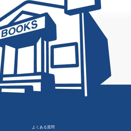
よくある質問