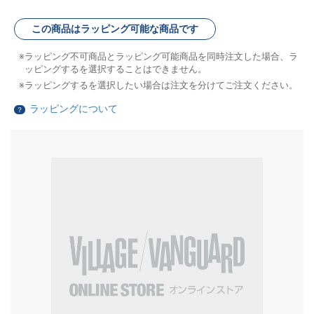
この商品はラッピング可能な商品です
ラッピング不可商品とラッピング可能商品を同時注文した場合、ラ
ッピングするを選択することはできません。
ラッピングするを選択したい場合は注文を分けてご注文ください。
ラッピングについて
？