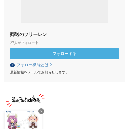
葬送のフリーレン
27人がフォロー中
フォローする
フォロー機能とは？
？
最新情報をメールでお知らせします。
×