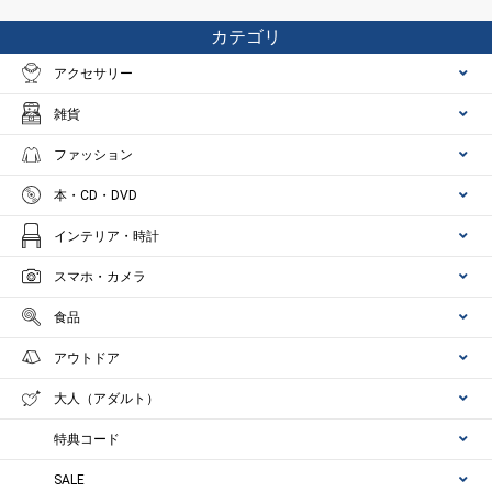
カテゴリ
アクセサリー
雑貨
ファッション
本・CD・DVD
インテリア・時計
スマホ・カメラ
食品
アウトドア
大人（アダルト）
特典コード
SALE