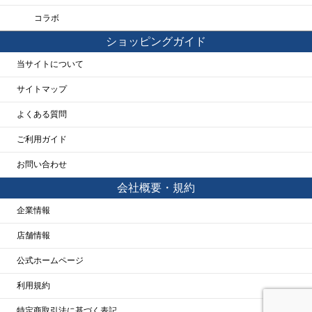
コラボ
ショッピングガイド
当サイトについて
サイトマップ
よくある質問
ご利用ガイド
お問い合わせ
会社概要・規約
企業情報
店舗情報
公式ホームページ
利用規約
特定商取引法に基づく表記