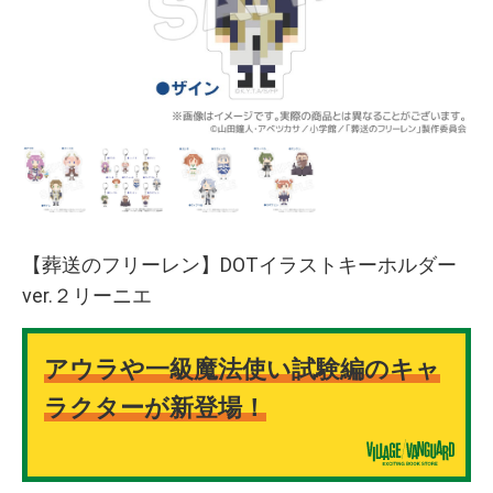
【葬送のフリーレン】DOTイラストキーホルダー
ver.２リーニエ
アウラや一級魔法使い試験編のキャ
ラクターが新登場！