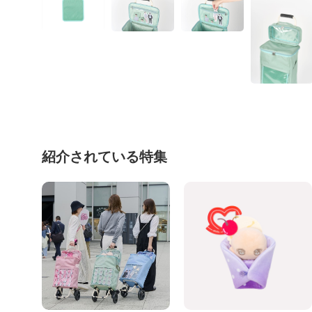
紹介されている特集