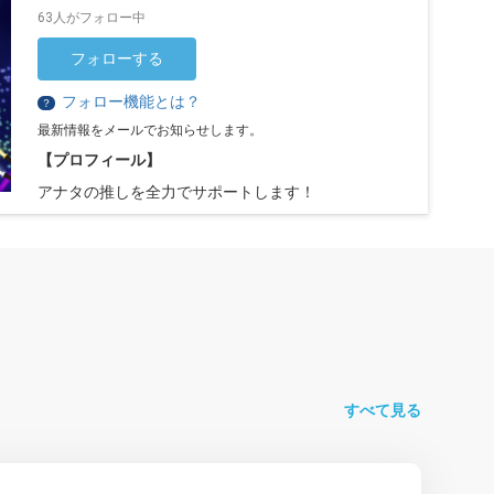
63人がフォロー中
フォローする
フォロー機能とは？
？
最新情報をメールでお知らせします。
【プロフィール】
アナタの推しを全力でサポートします！
すべて見る