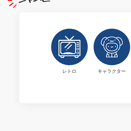
レトロ
キャラクター