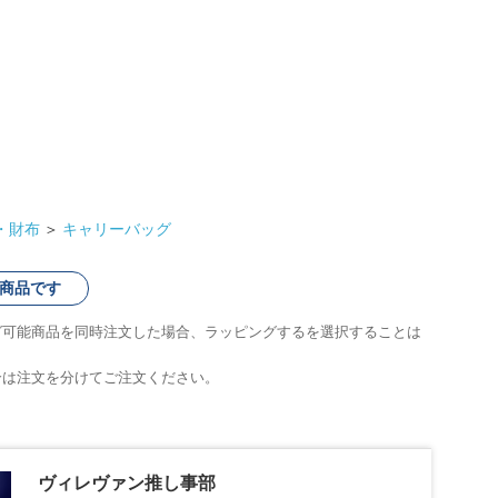
・財布
＞
キャリーバッグ
商品です
グ可能商品を同時注文した場合、ラッピングするを選択することは
合は注文を分けてご注文ください。
ヴィレヴァン推し事部