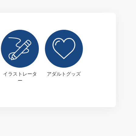
イラストレータ
アダルトグッズ
ー