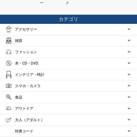
ー
メ
カテゴリ
アクセサリー
雑貨
ファッション
本・CD・DVD
インテリア・時計
スマホ・カメラ
食品
アウトドア
大人（アダルト）
特典コード