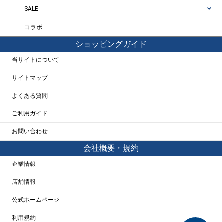
SALE
コラボ
ショッピングガイド
当サイトについて
サイトマップ
よくある質問
ご利用ガイド
お問い合わせ
会社概要・規約
企業情報
店舗情報
公式ホームページ
利用規約