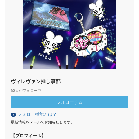
ヴィレヴァン推し事部
63人がフォロー中
フォローする
フォロー機能とは？
？
最新情報をメールでお知らせします。
【プロフィール】