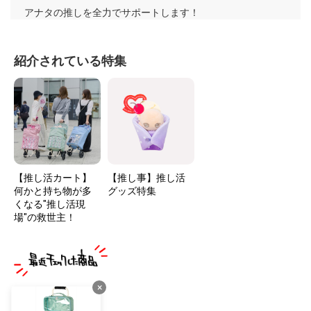
アナタの推しを全力でサポートします！
紹介されている特集
【推し活カート】
【推し事】推し活
何かと持ち物が多
グッズ特集
くなる"推し活現
場"の救世主！
×