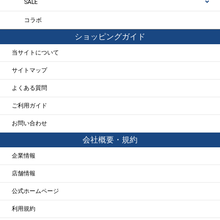
SALE
コラボ
ショッピングガイド
当サイトについて
サイトマップ
よくある質問
ご利用ガイド
お問い合わせ
会社概要・規約
企業情報
店舗情報
公式ホームページ
利用規約