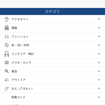
カテゴリ
アクセサリー
雑貨
ファッション
本・CD・DVD
インテリア・時計
スマホ・カメラ
食品
アウトドア
大人（アダルト）
特典コード