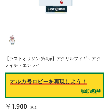
【ラストオリジン 第4弾】アクリルフィギュア ク
ノイチ・エンライ
オルカ号ロビーを再現しよう！
￥1,900
(税込)