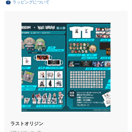
ラッピングについて
？
ラストオリジン