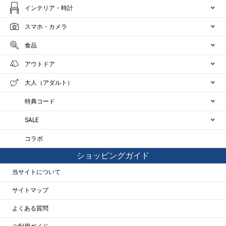
インテリア・時計
スマホ・カメラ
食品
アウトドア
大人（アダルト）
特典コード
SALE
コラボ
ショッピングガイド
当サイトについて
サイトマップ
よくある質問