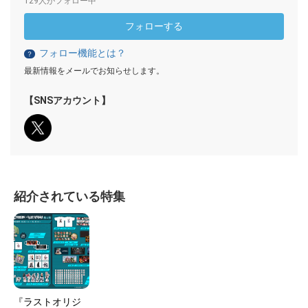
129人がフォロー中
フォローする
フォロー機能とは？
？
最新情報をメールでお知らせします。
【SNSアカウント】
紹介されている特集
『ラストオリジ