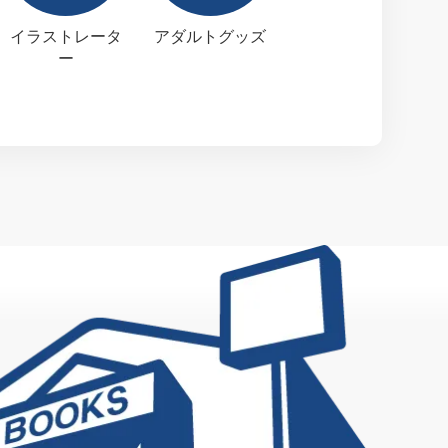
イラストレータ
アダルトグッズ
ー