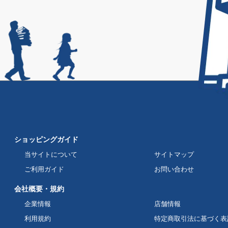
ショッピングガイド
当サイトについて
サイトマップ
ご利用ガイド
お問い合わせ
会社概要・規約
企業情報
店舗情報
利用規約
特定商取引法に基づく表