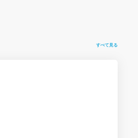
すべて見る