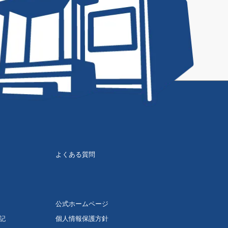
よくある質問
公式ホームページ
記
個人情報保護方針