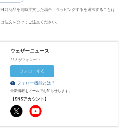
グ可能商品を同時注文した場合、ラッピングするを選択することは
合は注文を分けてご注文ください。
ウェザーニュース
26人がフォロー中
フォローする
フォロー機能とは？
？
最新情報をメールでお知らせします。
【SNSアカウント】