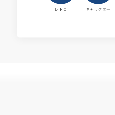
レトロ
キャラクター