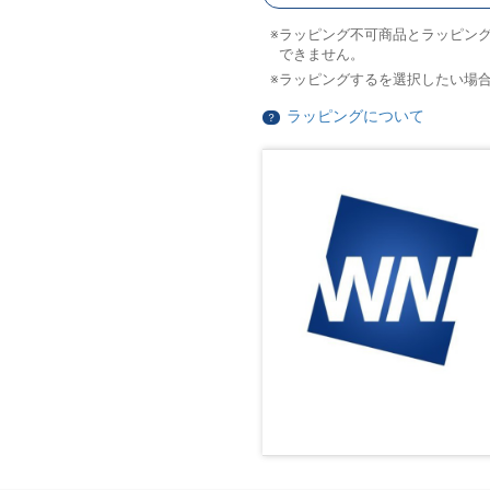
ラッピング不可商品とラッピン
できません。
ラッピングするを選択したい場
ラッピングについて
？