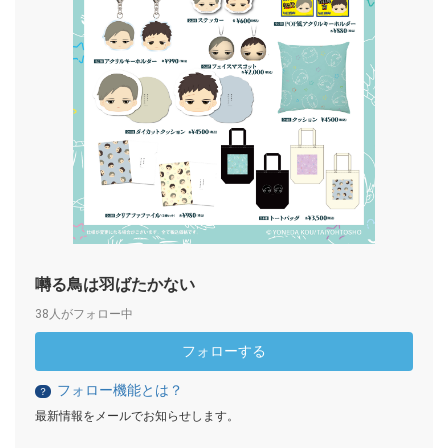
囀る鳥は羽ばたかない
38人がフォロー中
フォローする
フォロー機能とは？
？
最新情報をメールでお知らせします。