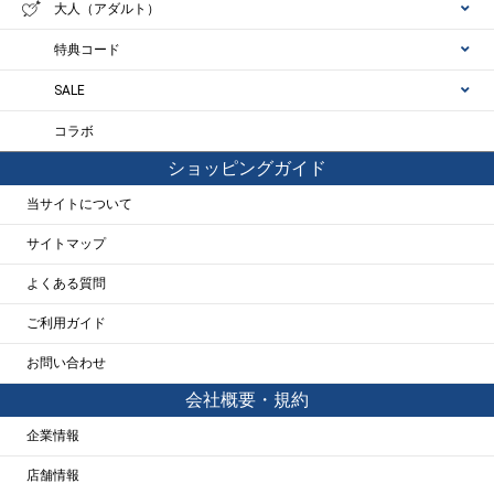
大人（アダルト）
特典コード
SALE
コラボ
ショッピングガイド
当サイトについて
サイトマップ
よくある質問
ご利用ガイド
お問い合わせ
会社概要・規約
企業情報
店舗情報