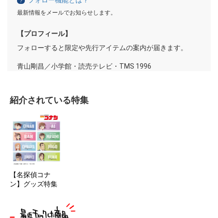
フォロー機能とは？
？
最新情報をメールでお知らせします。
【プロフィール】
フォローすると限定や先行アイテムの案内が届きます。
青山剛昌／小学館・読売テレビ・TMS 1996
紹介されている特集
【名探偵コナ
ン】グッズ特集