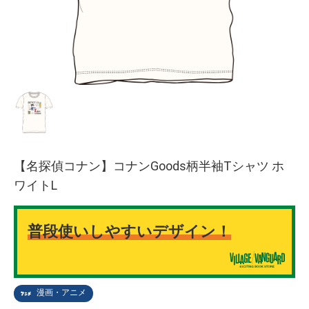
【名探偵コナン】コナンGoods柄半袖Tシャツ ホ
ワイトL
普段使いしやすいデザイン！
漫画・アニメ