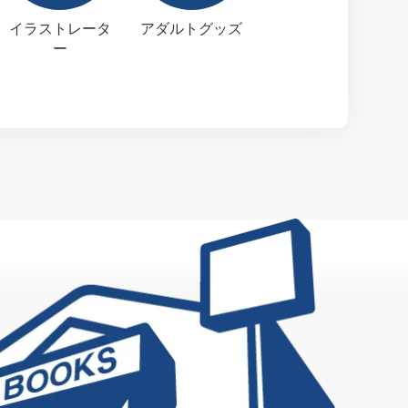
イラストレータ
アダルトグッズ
ー