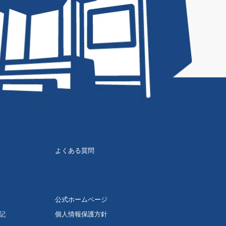
よくある質問
公式ホームページ
記
個人情報保護方針