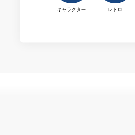
キャラクター
レトロ