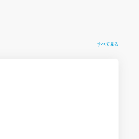
すべて見る