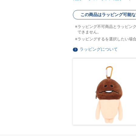
この商品はラッピング可能な
ラッピング不可商品とラッピン
できません。
ラッピングするを選択したい場
ラッピングについて
？