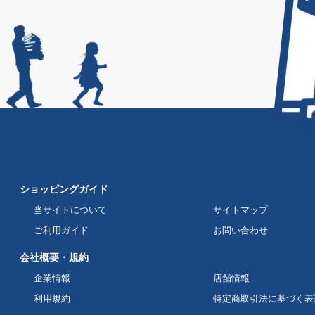
ショッピングガイド
当サイトについて
サイトマップ
ご利用ガイド
お問い合わせ
会社概要・規約
企業情報
店舗情報
利用規約
特定商取引法に基づく表