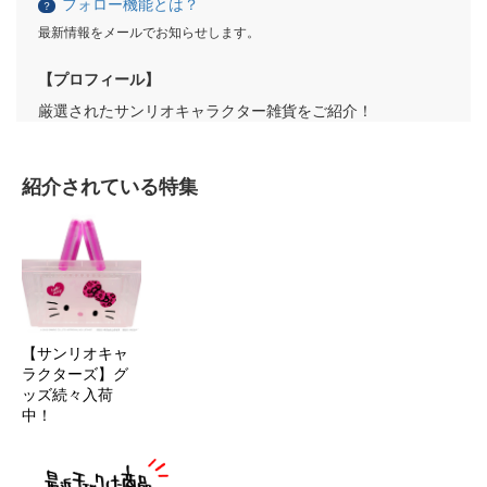
フォロー機能とは？
？
最新情報をメールでお知らせします。
【プロフィール】
厳選されたサンリオキャラクター雑貨をご紹介！
紹介されている特集
【サンリオキャ
ラクターズ】グ
ッズ続々入荷
中！