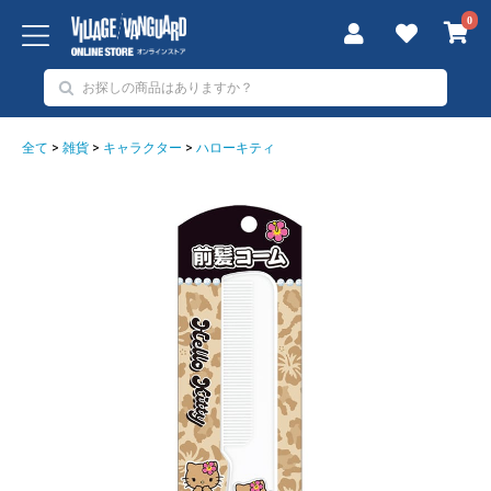
0
全て
>
雑貨
>
キャラクター
>
ハローキティ