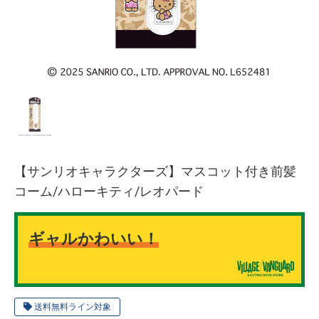
【サンリオキャラクターズ】マスコット付き前髪
コーム/ハローキティ/レオパード
ギャルかわいい！
送料無料ライン対象