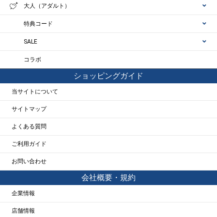
大人（アダルト）
特典コード
SALE
コラボ
ショッピングガイド
当サイトについて
サイトマップ
よくある質問
ご利用ガイド
お問い合わせ
会社概要・規約
企業情報
店舗情報