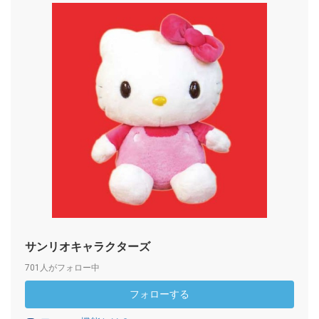
サンリオキャラクターズ
701人がフォロー中
フォローする