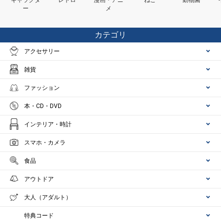
ー
メ
カテゴリ
アクセサリー
雑貨
ファッション
本・CD・DVD
インテリア・時計
スマホ・カメラ
食品
アウトドア
大人（アダルト）
特典コード