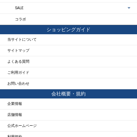
SALE
コラボ
ショッピングガイド
当サイトについて
サイトマップ
よくある質問
ご利用ガイド
お問い合わせ
会社概要・規約
企業情報
店舗情報
公式ホームページ
利用規約