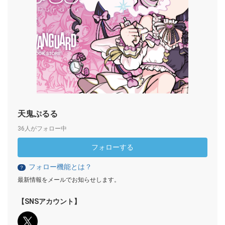
天鬼ぷるる
36人がフォロー中
フォローする
フォロー機能とは？
？
最新情報をメールでお知らせします。
【SNSアカウント】