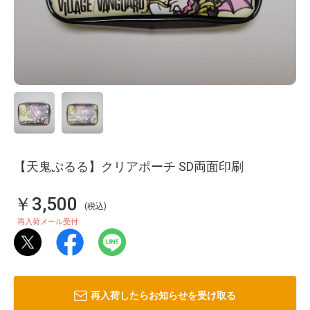
【天鬼ぷるる】クリアポーチ SD両面印刷
￥3,500
(税込)
再入荷メール受付
再入荷したらお知らせを受け取る