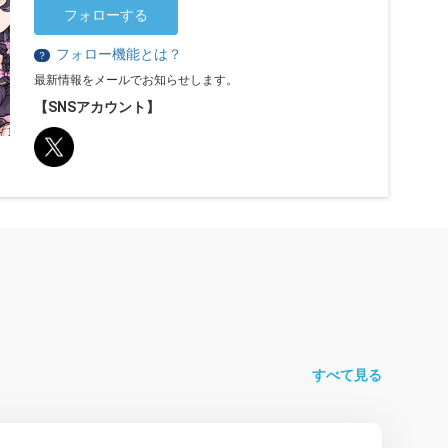
フォローする
フォロー機能とは？
？
最新情報をメールでお知らせします。
【SNSアカウント】
すべて見る