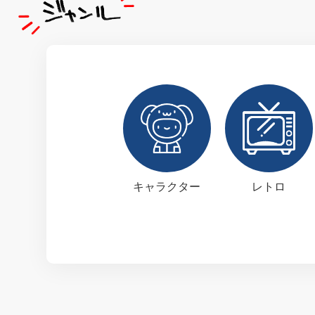
キャラクター
レトロ