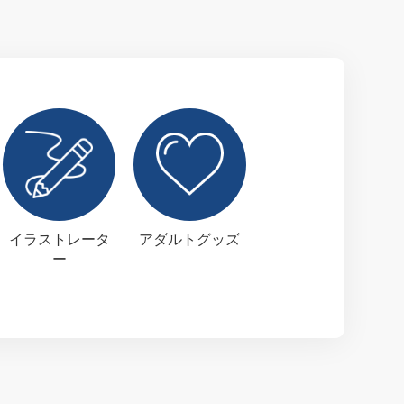
イラストレータ
アダルトグッズ
ー