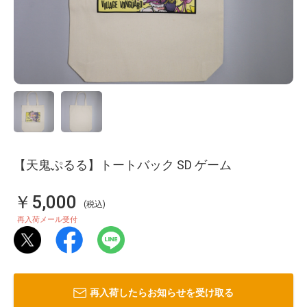
【天鬼ぷるる】トートバック SD ゲーム
￥5,000
(税込)
再入荷メール受付
再入荷したらお知らせを受け取る