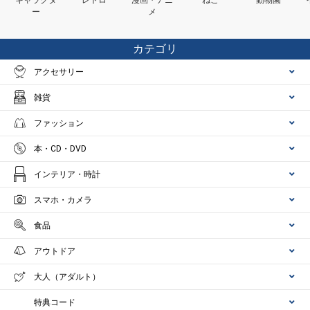
ー
メ
カテゴリ
アクセサリー
雑貨
ファッション
本・CD・DVD
インテリア・時計
スマホ・カメラ
食品
アウトドア
大人（アダルト）
特典コード