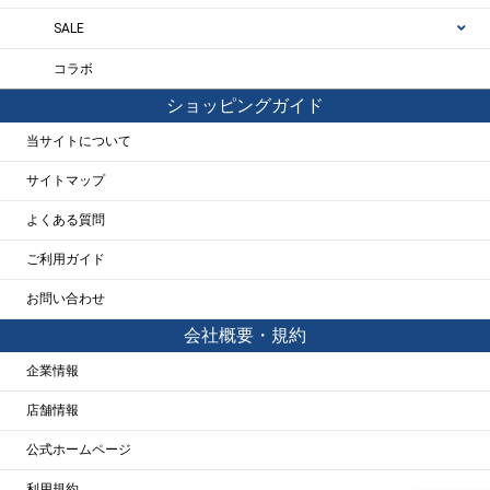
SALE
コラボ
ショッピングガイド
当サイトについて
サイトマップ
よくある質問
ご利用ガイド
お問い合わせ
会社概要・規約
企業情報
店舗情報
公式ホームページ
利用規約