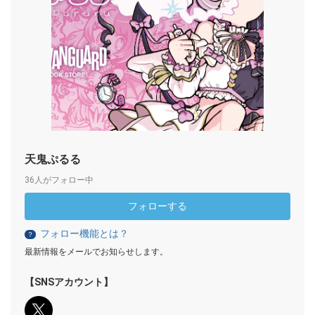
天鬼ぷるる
36人がフォロー中
フォローする
フォロー機能とは？
？
最新情報をメールでお知らせします。
【SNSアカウント】